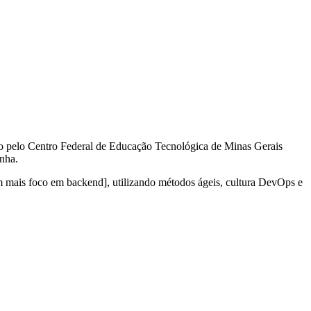
 pelo Centro Federal de Educação Tecnológica de Minas Gerais
nha.
m mais foco em backend], utilizando métodos ágeis, cultura DevOps e