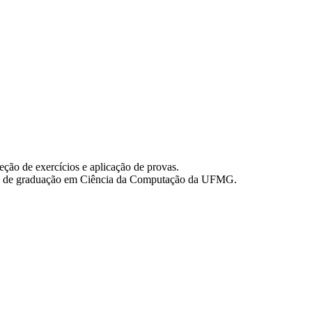
eção de exercícios e aplicação de provas.
rso de graduação em Ciência da Computação da UFMG.