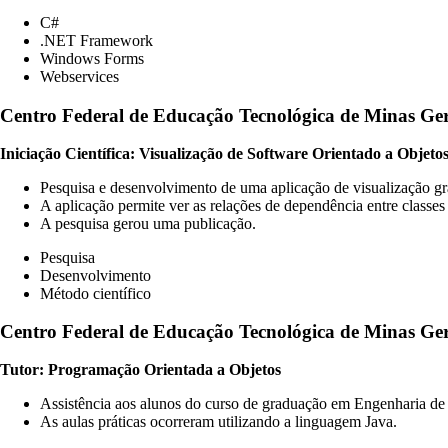
C#
.NET Framework
Windows Forms
Webservices
Centro Federal de Educação Tecnológica de Minas 
Iniciação Científica: Visualização de Software Orientado a Objeto
Pesquisa e desenvolvimento de uma aplicação de visualização grá
A aplicação permite ver as relações de dependência entre classes
A pesquisa gerou uma publicação.
Pesquisa
Desenvolvimento
Método científico
Centro Federal de Educação Tecnológica de Minas Ger
Tutor: Programação Orientada a Objetos
Assistência aos alunos do curso de graduação em Engenharia d
As aulas práticas ocorreram utilizando a linguagem Java.