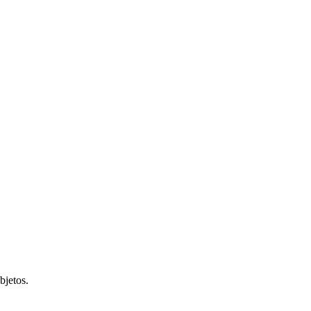
bjetos.