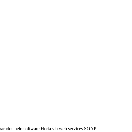
sparados pelo software Herta via web services SOAP.