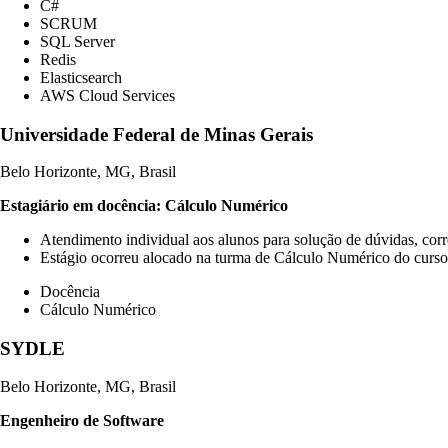
C#
SCRUM
SQL Server
Redis
Elasticsearch
AWS Cloud Services
Universidade Federal de Minas Gerais
Belo Horizonte, MG, Brasil
Estagiário em docência: Cálculo Numérico
Atendimento individual aos alunos para solução de dúvidas, corr
Estágio ocorreu alocado na turma de Cálculo Numérico do cu
Docência
Cálculo Numérico
SYDLE
Belo Horizonte, MG, Brasil
Engenheiro de Software